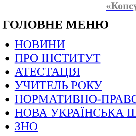
«Конс
ГОЛОВНЕ МЕНЮ
НОВИНИ
ПРО ІНСТИТУТ
АТЕСТАЦІЯ
УЧИТЕЛЬ РОКУ
НОРМАТИВНО-ПРАВ
НОВА УКРАЇНСЬКА 
ЗНО