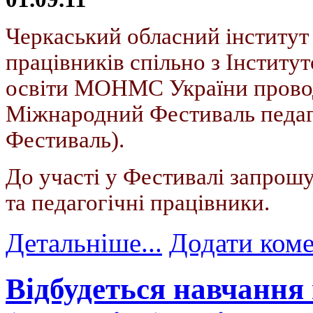
Черкаський обласний інститут
працівників спільно з Інститут
освіти МОНМС України пров
Міжнародний Фестиваль педаго
Фестиваль).
До участі у Фестивалі запрошу
та педагогічні працівники.
Детальніше...
Додати ком
Відбудеться навчання 