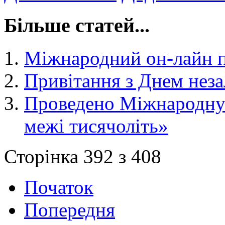
Більше статей...
Міжнародний он-лайн пр
Привітання з Днем нез
Проведено Міжнародну 
межі тисячоліть»
Сторінка 392 з 408
Початок
Попередня