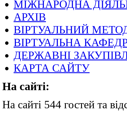
МІЖНАРОДНА ДІЯЛЬ
АРХІВ
ВІРТУАЛЬНИЙ МЕТО
ВІРТУАЛЬНА КАФЕД
ДЕРЖАВНІ ЗАКУПІВЛ
КАРТА САЙТУ
На сайті:
На сайті 544 гостей та від