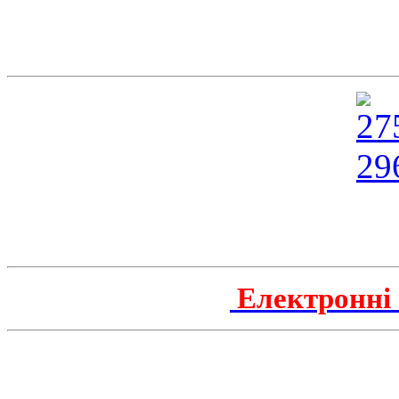
Електронні 