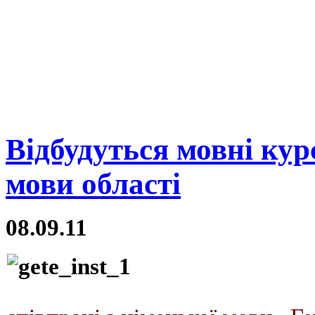
Відбудуться мовні кур
мови області
08.09.11