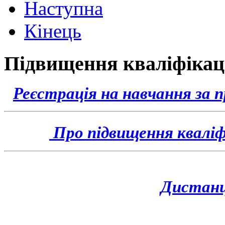
Наступна
Кінець
Підвищення кваліфікац
Реєстрація на навчання за 
Про підвищення кваліфі
Дистанц