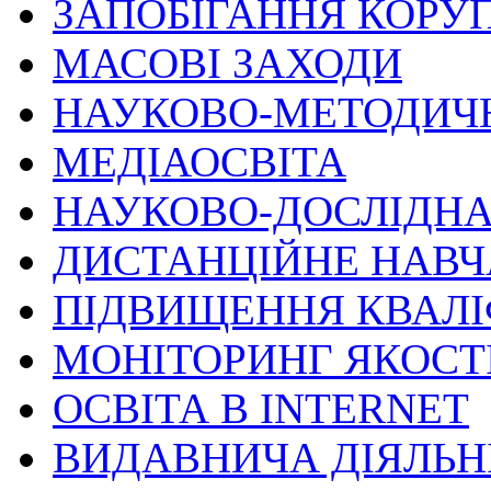
ЗАПОБІГАННЯ КОРУП
МАСОВІ ЗАХОДИ
НАУКОВО-МЕТОДИЧ
МЕДІАОСВІТА
НАУКОВО-ДОСЛІДНА
ДИСТАНЦІЙНЕ НАВ
ПІДВИЩЕННЯ КВАЛІ
МОНІТОРИНГ ЯКОСТІ
ОСВІТА В INTERNET
ВИДАВНИЧА ДІЯЛЬН