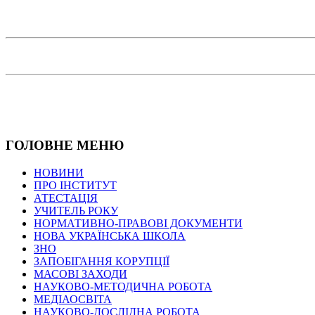
ГОЛОВНЕ МЕНЮ
НОВИНИ
ПРО ІНСТИТУТ
АТЕСТАЦІЯ
УЧИТЕЛЬ РОКУ
НОРМАТИВНО-ПРАВОВІ ДОКУМЕНТИ
НОВА УКРАЇНСЬКА ШКОЛА
ЗНО
ЗАПОБІГАННЯ КОРУПЦІЇ
МАСОВІ ЗАХОДИ
НАУКОВО-МЕТОДИЧНА РОБОТА
МЕДІАОСВІТА
НАУКОВО-ДОСЛІДНА РОБОТА