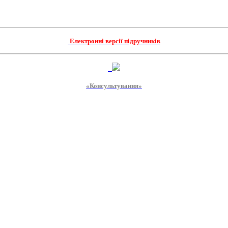
Електронні версії підручників
«Консультування»