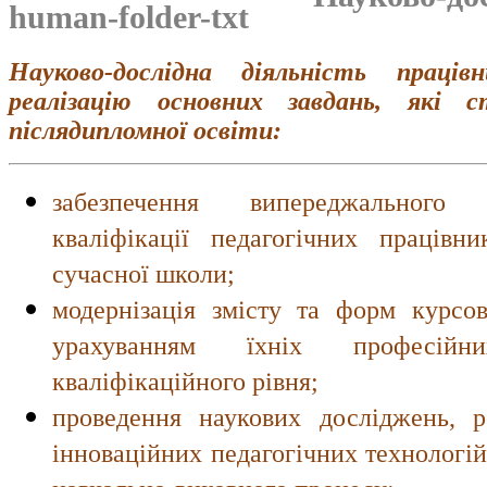
Науково-дослідна діяльність праців
реалізацію основних завдань, які 
післядипломної освіти:
забезпечення випереджального
кваліфікації педагогічних працівн
сучасної школи;
модернізація змісту та форм курсов
урахуванням їхніх професійни
кваліфікаційного рівня;
проведення наукових досліджень, 
інноваційних педагогічних технологій