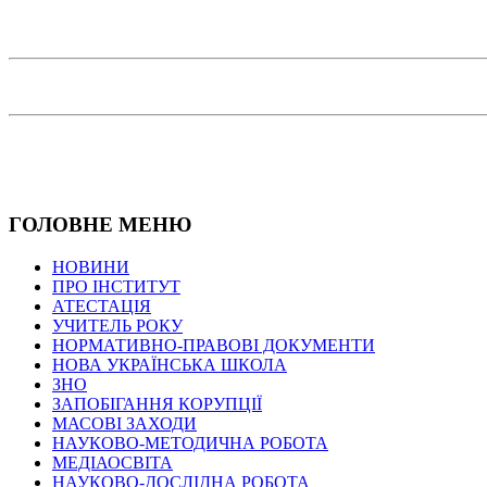
ГОЛОВНЕ МЕНЮ
НОВИНИ
ПРО ІНСТИТУТ
АТЕСТАЦІЯ
УЧИТЕЛЬ РОКУ
НОРМАТИВНО-ПРАВОВІ ДОКУМЕНТИ
НОВА УКРАЇНСЬКА ШКОЛА
ЗНО
ЗАПОБІГАННЯ КОРУПЦІЇ
МАСОВІ ЗАХОДИ
НАУКОВО-МЕТОДИЧНА РОБОТА
МЕДІАОСВІТА
НАУКОВО-ДОСЛІДНА РОБОТА