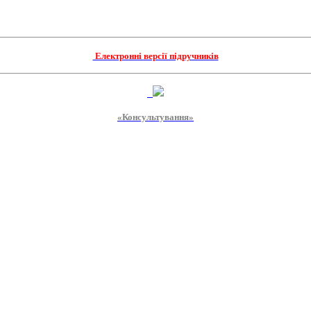
Електронні версії підручників
«Консультування»