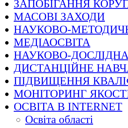
ЗАПОБІГАННЯ КОРУП
МАСОВІ ЗАХОДИ
НАУКОВО-МЕТОДИЧ
МЕДІАОСВІТА
НАУКОВО-ДОСЛІДНА
ДИСТАНЦІЙНЕ НАВ
ПІДВИЩЕННЯ КВАЛІ
МОНІТОРИНГ ЯКОСТІ
ОСВІТА В INTERNET
Освіта області