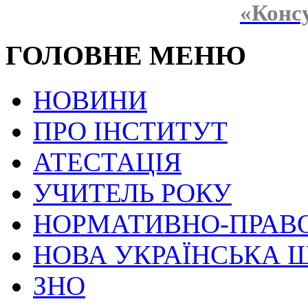
«Конс
ГОЛОВНЕ МЕНЮ
НОВИНИ
ПРО ІНСТИТУТ
АТЕСТАЦІЯ
УЧИТЕЛЬ РОКУ
НОРМАТИВНО-ПРАВ
НОВА УКРАЇНСЬКА 
ЗНО