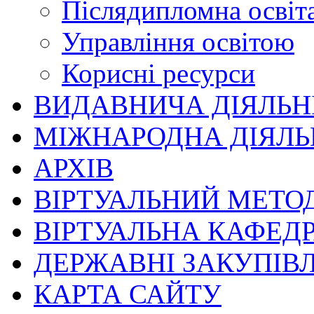
Післядипломна освіт
Управління освітою
Корисні ресурси
ВИДАВНИЧА ДІЯЛЬН
МІЖНАРОДНА ДІЯЛЬ
АРХІВ
ВІРТУАЛЬНИЙ МЕТО
ВІРТУАЛЬНА КАФЕД
ДЕРЖАВНІ ЗАКУПІВЛ
КАРТА САЙТУ