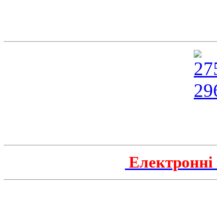
Електронні 