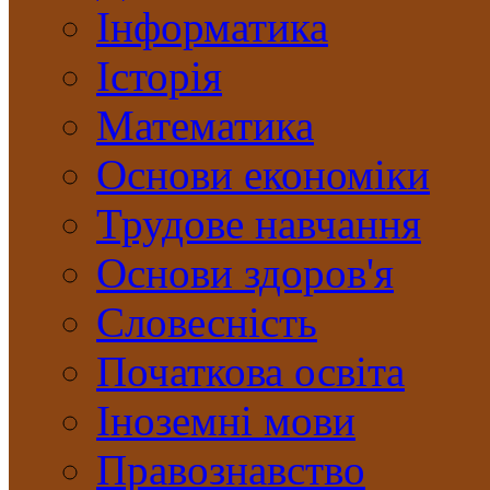
Інформатика
Історія
Математика
Основи економіки
Трудове навчання
Основи здоров'я
Словесність
Початкова освіта
Іноземні мови
Правознавство