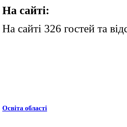
На сайті:
На сайті 326 гостей та від
Освіта області