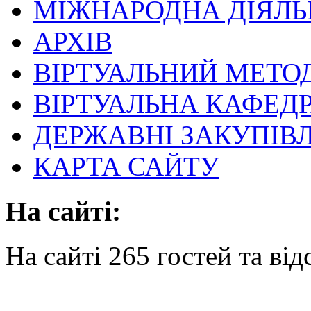
МІЖНАРОДНА ДІЯЛЬ
АРХІВ
ВІРТУАЛЬНИЙ МЕТО
ВІРТУАЛЬНА КАФЕД
ДЕРЖАВНІ ЗАКУПІВЛ
КАРТА САЙТУ
На сайті:
На сайті 265 гостей та від