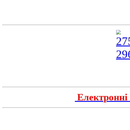
Електронні 