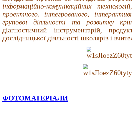
інформаційно-комунікаційних технологій
проектного, інтегрованого, інтерактив
групової діяльності
та розвитку кри
діагностичний інструментарій, продук
дослідницької діяльності школярів і вчител
ФОТОМАТЕРІАЛИ