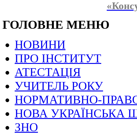
«Конс
ГОЛОВНЕ МЕНЮ
НОВИНИ
ПРО ІНСТИТУТ
АТЕСТАЦІЯ
УЧИТЕЛЬ РОКУ
НОРМАТИВНО-ПРАВ
НОВА УКРАЇНСЬКА 
ЗНО