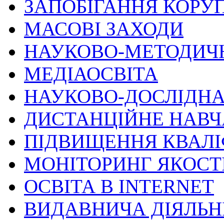
ЗАПОБІГАННЯ КОРУП
МАСОВІ ЗАХОДИ
НАУКОВО-МЕТОДИЧ
МЕДІАОСВІТА
НАУКОВО-ДОСЛІДНА
ДИСТАНЦІЙНЕ НАВ
ПІДВИЩЕННЯ КВАЛІ
МОНІТОРИНГ ЯКОСТІ
ОСВІТА В INTERNET
ВИДАВНИЧА ДІЯЛЬН