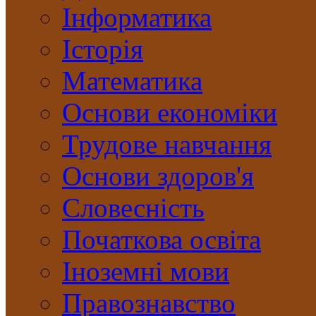
Інформатика
Історія
Математика
Основи економіки
Трудове навчання
Основи здоров'я
Словесність
Початкова освіта
Іноземні мови
Правознавство