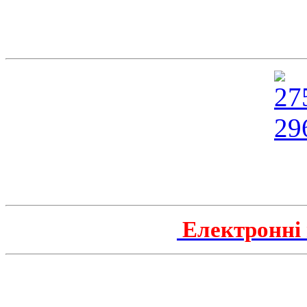
Електронні 