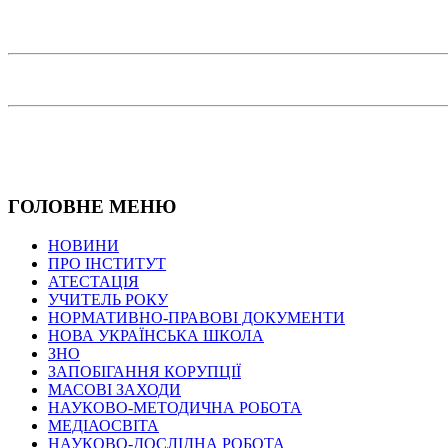
ГОЛОВНЕ МЕНЮ
НОВИНИ
ПРО ІНСТИТУТ
АТЕСТАЦІЯ
УЧИТЕЛЬ РОКУ
НОРМАТИВНО-ПРАВОВІ ДОКУМЕНТИ
НОВА УКРАЇНСЬКА ШКОЛА
ЗНО
ЗАПОБІГАННЯ КОРУПЦІЇ
МАСОВІ ЗАХОДИ
НАУКОВО-МЕТОДИЧНА РОБОТА
МЕДІАОСВІТА
НАУКОВО-ДОСЛІДНА РОБОТА