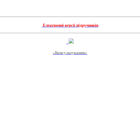
Електронні версії підручників
«Консультування»