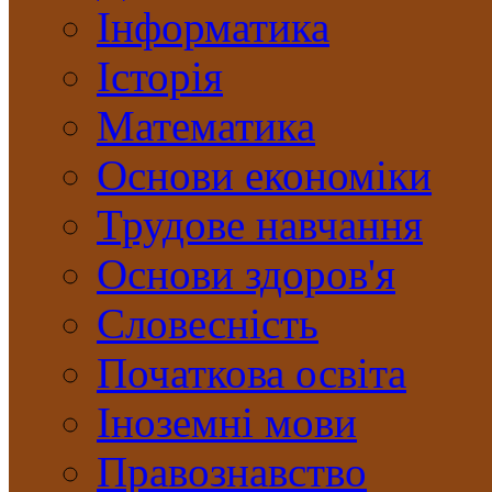
Інформатика
Історія
Математика
Основи економіки
Трудове навчання
Основи здоров'я
Словесність
Початкова освіта
Іноземні мови
Правознавство