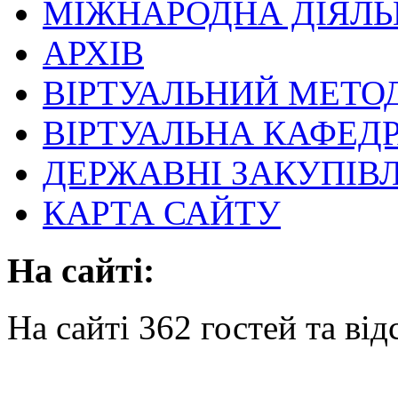
МІЖНАРОДНА ДІЯЛЬ
АРХІВ
ВІРТУАЛЬНИЙ МЕТО
ВІРТУАЛЬНА КАФЕД
ДЕРЖАВНІ ЗАКУПІВЛ
КАРТА САЙТУ
На сайті:
На сайті 362 гостей та від