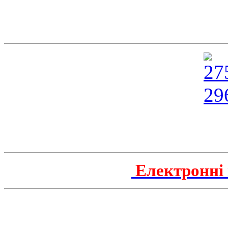
Електронні 