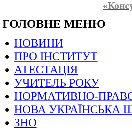
«Конс
ГОЛОВНЕ МЕНЮ
НОВИНИ
ПРО ІНСТИТУТ
АТЕСТАЦІЯ
УЧИТЕЛЬ РОКУ
НОРМАТИВНО-ПРАВ
НОВА УКРАЇНСЬКА 
ЗНО