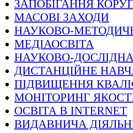
ЗАПОБІГАННЯ КОРУП
МАСОВІ ЗАХОДИ
НАУКОВО-МЕТОДИЧ
МЕДІАОСВІТА
НАУКОВО-ДОСЛІДНА
ДИСТАНЦІЙНЕ НАВ
ПІДВИЩЕННЯ КВАЛІ
МОНІТОРИНГ ЯКОСТІ
ОСВІТА В INTERNET
ВИДАВНИЧА ДІЯЛЬН