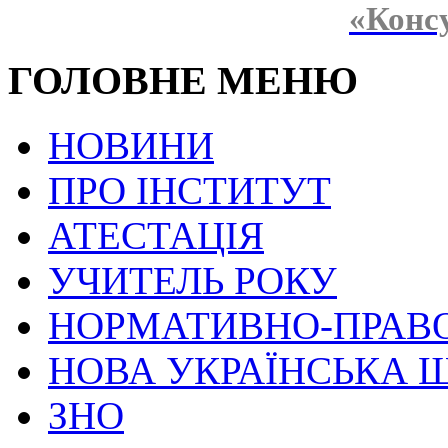
«Конс
ГОЛОВНЕ МЕНЮ
НОВИНИ
ПРО ІНСТИТУТ
АТЕСТАЦІЯ
УЧИТЕЛЬ РОКУ
НОРМАТИВНО-ПРАВ
НОВА УКРАЇНСЬКА 
ЗНО