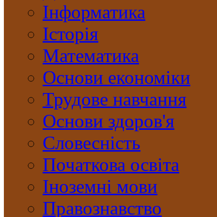
Інформатика
Історія
Математика
Основи економіки
Трудове навчання
Основи здоров'я
Словесність
Початкова освіта
Іноземні мови
Правознавство