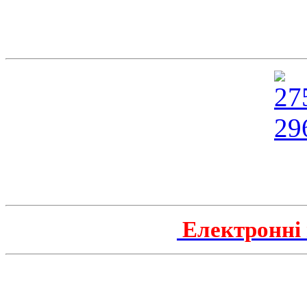
Електронні 