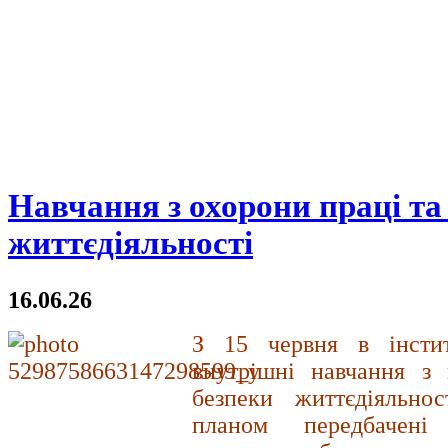
Навчання з охорони праці та
життєдіяльності
16.06.26
З 15 червня в інстит
внутрішні навчання з 
безпеки життєдіяльнос
планом передбачені