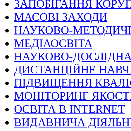
ЗАПОБІГАННЯ КОРУП
МАСОВІ ЗАХОДИ
НАУКОВО-МЕТОДИЧ
МЕДІАОСВІТА
НАУКОВО-ДОСЛІДНА
ДИСТАНЦІЙНЕ НАВ
ПІДВИЩЕННЯ КВАЛІ
МОНІТОРИНГ ЯКОСТІ
ОСВІТА В INTERNET
ВИДАВНИЧА ДІЯЛЬН