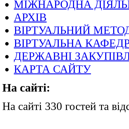
МІЖНАРОДНА ДІЯЛЬ
АРХІВ
ВІРТУАЛЬНИЙ МЕТО
ВІРТУАЛЬНА КАФЕД
ДЕРЖАВНІ ЗАКУПІВЛ
КАРТА САЙТУ
На сайті:
На сайті 330 гостей та від