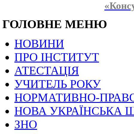
«Конс
ГОЛОВНЕ МЕНЮ
НОВИНИ
ПРО ІНСТИТУТ
АТЕСТАЦІЯ
УЧИТЕЛЬ РОКУ
НОРМАТИВНО-ПРАВ
НОВА УКРАЇНСЬКА 
ЗНО