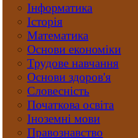
Інформатика
Історія
Математика
Основи економіки
Трудове навчання
Основи здоров'я
Словесність
Початкова освіта
Іноземні мови
Правознавство