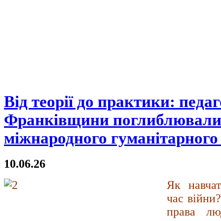
Від теорії до практики: педаг
Франківщини поглиблювали 
міжнародного гуманітарного
10.06.26
Як навчат
час війни
права лю