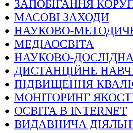
ЗАПОБІГАННЯ КОРУП
МАСОВІ ЗАХОДИ
НАУКОВО-МЕТОДИЧ
МЕДІАОСВІТА
НАУКОВО-ДОСЛІДНА
ДИСТАНЦІЙНЕ НАВ
ПІДВИЩЕННЯ КВАЛІ
МОНІТОРИНГ ЯКОСТІ
ОСВІТА В INTERNET
ВИДАВНИЧА ДІЯЛЬН