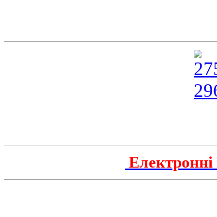
Електронні 