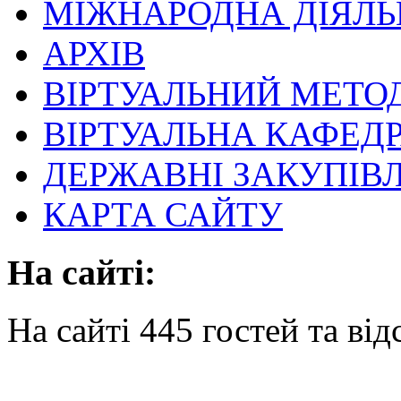
МІЖНАРОДНА ДІЯЛЬ
АРХІВ
ВІРТУАЛЬНИЙ МЕТО
ВІРТУАЛЬНА КАФЕД
ДЕРЖАВНІ ЗАКУПІВЛ
КАРТА САЙТУ
На сайті:
На сайті 445 гостей та від