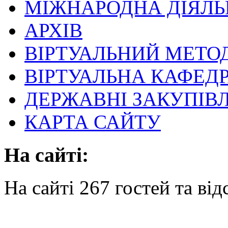
МІЖНАРОДНА ДІЯЛЬ
АРХІВ
ВІРТУАЛЬНИЙ МЕТО
ВІРТУАЛЬНА КАФЕД
ДЕРЖАВНІ ЗАКУПІВЛ
КАРТА САЙТУ
На сайті:
На сайті 267 гостей та від