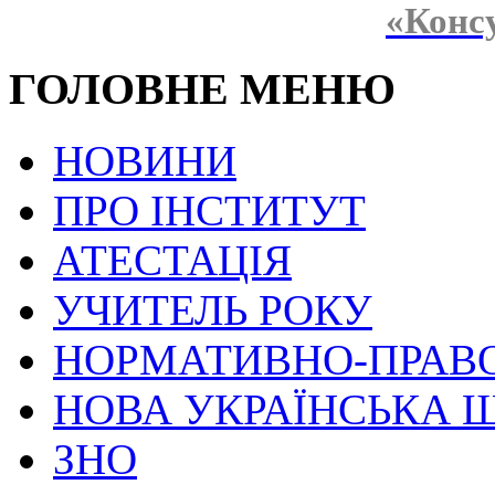
«Конс
ГОЛОВНЕ МЕНЮ
НОВИНИ
ПРО ІНСТИТУТ
АТЕСТАЦІЯ
УЧИТЕЛЬ РОКУ
НОРМАТИВНО-ПРАВ
НОВА УКРАЇНСЬКА 
ЗНО