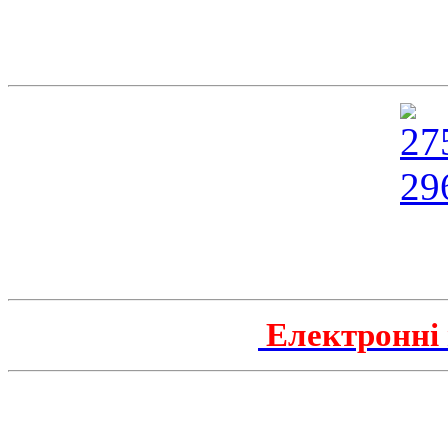
Електронні 