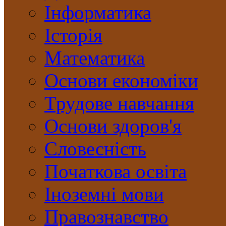
Інформатика
Історія
Математика
Основи економіки
Трудове навчання
Основи здоров'я
Словесність
Початкова освіта
Іноземні мови
Правознавство