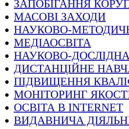
ЗАПОБІГАННЯ КОРУП
МАСОВІ ЗАХОДИ
НАУКОВО-МЕТОДИЧ
МЕДІАОСВІТА
НАУКОВО-ДОСЛІДНА
ДИСТАНЦІЙНЕ НАВ
ПІДВИЩЕННЯ КВАЛІ
МОНІТОРИНГ ЯКОСТІ
ОСВІТА В INTERNET
ВИДАВНИЧА ДІЯЛЬН