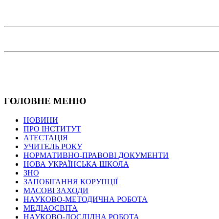
ГОЛОВНЕ МЕНЮ
НОВИНИ
ПРО ІНСТИТУТ
АТЕСТАЦІЯ
УЧИТЕЛЬ РОКУ
НОРМАТИВНО-ПРАВОВІ ДОКУМЕНТИ
НОВА УКРАЇНСЬКА ШКОЛА
ЗНО
ЗАПОБІГАННЯ КОРУПЦІЇ
МАСОВІ ЗАХОДИ
НАУКОВО-МЕТОДИЧНА РОБОТА
МЕДІАОСВІТА
НАУКОВО-ДОСЛІДНА РОБОТА