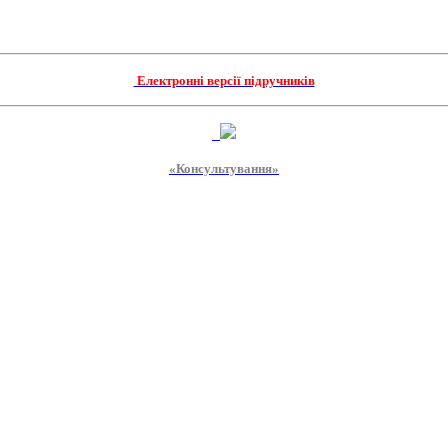
Електронні версії підручників
«Консультування»