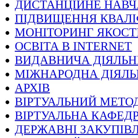
ДИСТАНЦІЙНЕ НАВ
ПІДВИЩЕННЯ КВАЛІ
МОНІТОРИНГ ЯКОСТІ
ОСВІТА В INTERNET
ВИДАВНИЧА ДІЯЛЬН
МІЖНАРОДНА ДІЯЛЬ
АРХІВ
ВІРТУАЛЬНИЙ МЕТО
ВІРТУАЛЬНА КАФЕД
ДЕРЖАВНІ ЗАКУПІВЛ