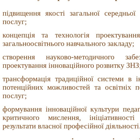
підвищення якості загальної середньої 
послуг;
концепція та технологія проектування
загальноосвітнього навчального закладу;
створення науково-методичного забе
проектування інноваційного розвитку ЗНЗ
трансформація традиційної системи в і
потенційних можливостей та освітніх п
послуг;
формування інноваційної культури педаго
критичного мислення, ініціативності
результати власної професійної діяльності