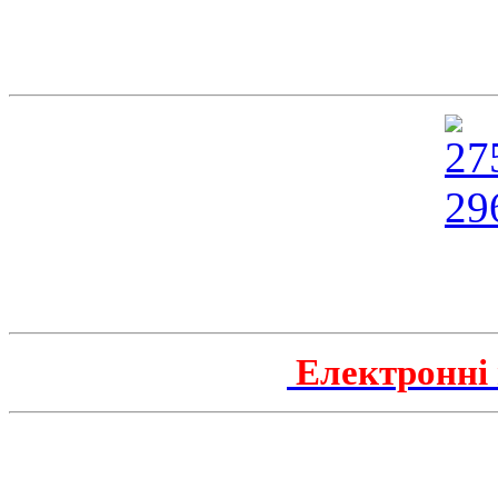
Електронні 