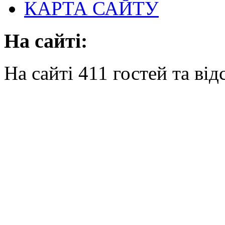
КАРТА САЙТУ
На сайті:
На сайті 411 гостей та від