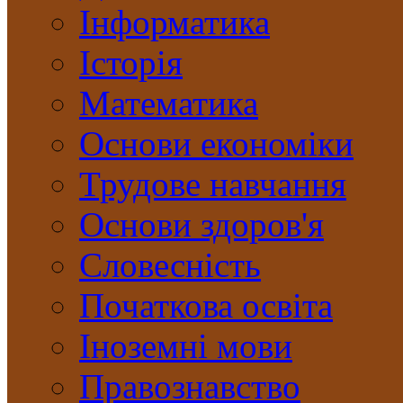
Інформатика
Історія
Математика
Основи економіки
Трудове навчання
Основи здоров'я
Словесність
Початкова освіта
Іноземні мови
Правознавство