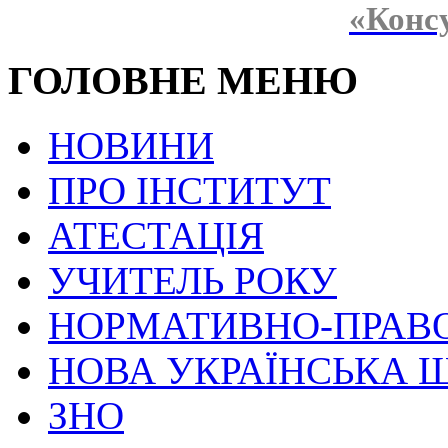
«Конс
ГОЛОВНЕ МЕНЮ
НОВИНИ
ПРО ІНСТИТУТ
АТЕСТАЦІЯ
УЧИТЕЛЬ РОКУ
НОРМАТИВНО-ПРАВ
НОВА УКРАЇНСЬКА 
ЗНО