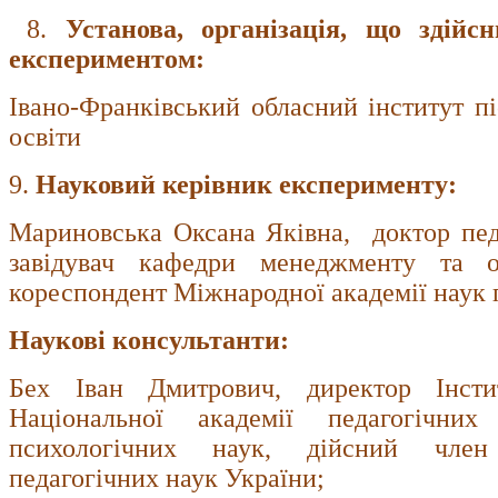
8.
Установа, організація, що здійс
експериментом:
Івано-Франківський обласний інститут пі
освіти
9.
Науковий керівник експерименту:
Мариновська Оксана Яківна, доктор пед
завідувач кафедри менеджменту та ос
кореспондент Міжнародної академії наук п
Наукові консультанти:
Бех Іван Дмитрович, директор Інсти
Національної академії педагогічни
психологічних наук, дійсний член 
педагогічних наук України;