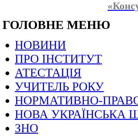
«Конс
ГОЛОВНЕ МЕНЮ
НОВИНИ
ПРО ІНСТИТУТ
АТЕСТАЦІЯ
УЧИТЕЛЬ РОКУ
НОРМАТИВНО-ПРАВ
НОВА УКРАЇНСЬКА 
ЗНО