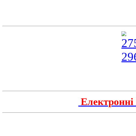
Електронні 