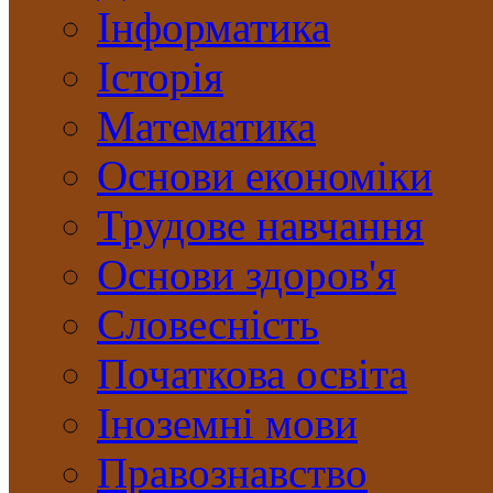
Інформатика
Історія
Математика
Основи економіки
Трудове навчання
Основи здоров'я
Словесність
Початкова освіта
Іноземні мови
Правознавство