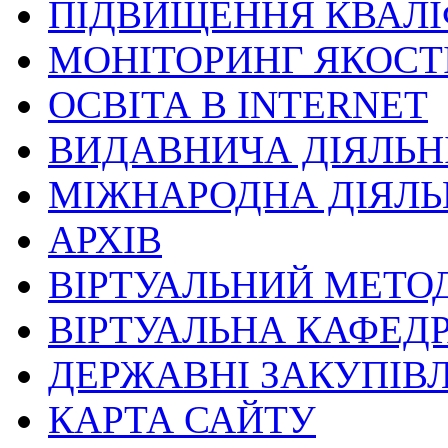
ПІДВИЩЕННЯ КВАЛІ
МОНІТОРИНГ ЯКОСТІ
ОСВІТА В INTERNET
ВИДАВНИЧА ДІЯЛЬН
МІЖНАРОДНА ДІЯЛЬ
АРХІВ
ВІРТУАЛЬНИЙ МЕТО
ВІРТУАЛЬНА КАФЕД
ДЕРЖАВНІ ЗАКУПІВЛ
КАРТА САЙТУ