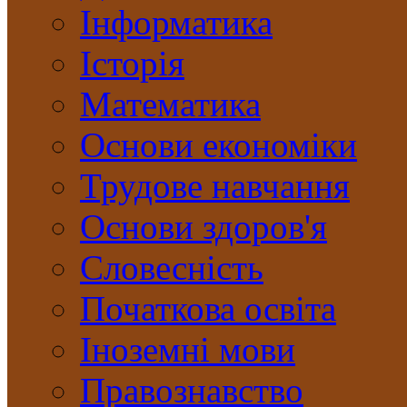
Інформатика
Історія
Математика
Основи економіки
Трудове навчання
Основи здоров'я
Словесність
Початкова освіта
Іноземні мови
Правознавство