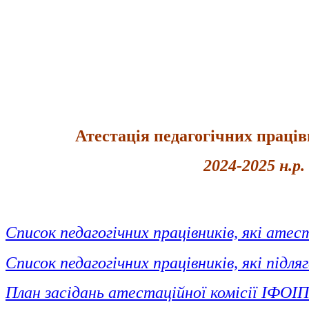
Атестація педагогічних прац
2024-2025 н.р.
Список педагогічних працівників, які ате
Список педагогічних працівників, які підл
План засідань атестаційної комісії ІФО