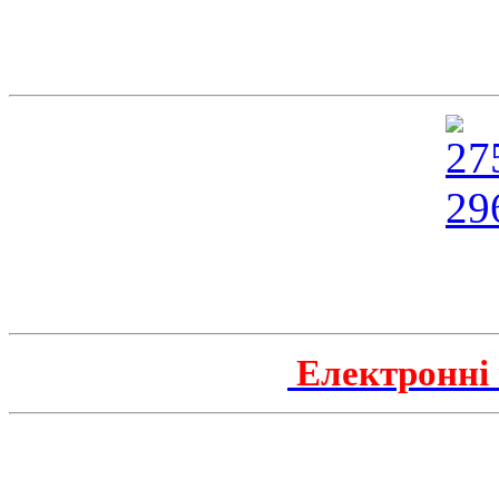
Електронні 