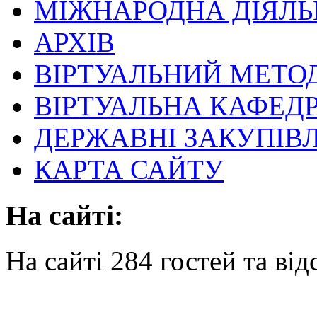
МІЖНАРОДНА ДІЯЛЬ
АРХІВ
ВІРТУАЛЬНИЙ МЕТО
ВІРТУАЛЬНА КАФЕД
ДЕРЖАВНІ ЗАКУПІВЛ
КАРТА САЙТУ
На сайті:
На сайті 284 гостей та від