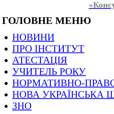
«Конс
ГОЛОВНЕ МЕНЮ
НОВИНИ
ПРО ІНСТИТУТ
АТЕСТАЦІЯ
УЧИТЕЛЬ РОКУ
НОРМАТИВНО-ПРАВ
НОВА УКРАЇНСЬКА 
ЗНО