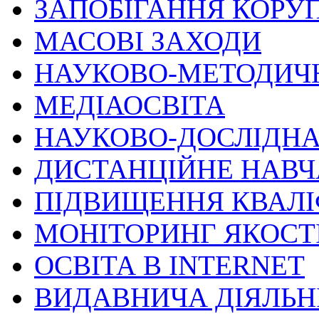
ЗАПОБІГАННЯ КОРУП
МАСОВІ ЗАХОДИ
НАУКОВО-МЕТОДИЧ
МЕДІАОСВІТА
НАУКОВО-ДОСЛІДНА
ДИСТАНЦІЙНЕ НАВ
ПІДВИЩЕННЯ КВАЛІ
МОНІТОРИНГ ЯКОСТІ
ОСВІТА В INTERNET
ВИДАВНИЧА ДІЯЛЬН