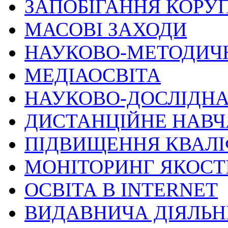
ЗАПОБІГАННЯ КОРУП
МАСОВІ ЗАХОДИ
НАУКОВО-МЕТОДИЧ
МЕДІАОСВІТА
НАУКОВО-ДОСЛІДНА
ДИСТАНЦІЙНЕ НАВ
ПІДВИЩЕННЯ КВАЛІ
МОНІТОРИНГ ЯКОСТІ
ОСВІТА В INTERNET
ВИДАВНИЧА ДІЯЛЬН