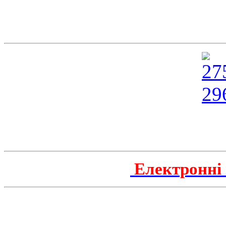
Електронні 