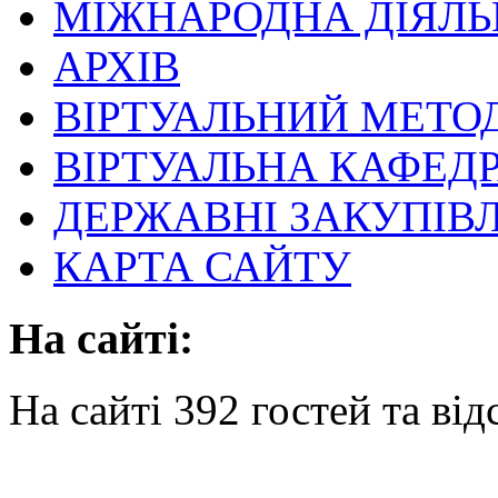
МІЖНАРОДНА ДІЯЛЬ
АРХІВ
ВІРТУАЛЬНИЙ МЕТО
ВІРТУАЛЬНА КАФЕД
ДЕРЖАВНІ ЗАКУПІВЛ
КАРТА САЙТУ
На сайті:
На сайті 392 гостей та від