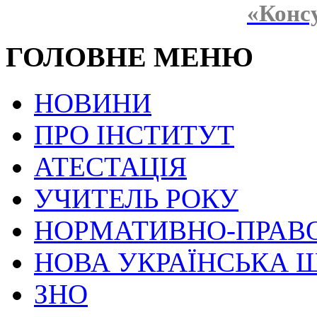
«Конс
ГОЛОВНЕ МЕНЮ
НОВИНИ
ПРО ІНСТИТУТ
АТЕСТАЦІЯ
УЧИТЕЛЬ РОКУ
НОРМАТИВНО-ПРАВ
НОВА УКРАЇНСЬКА 
ЗНО