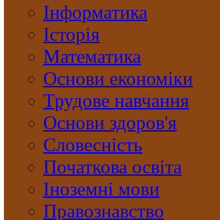
Інформатика
Історія
Математика
Основи економіки
Трудове навчання
Основи здоров'я
Словесність
Початкова освіта
Іноземні мови
Правознавство