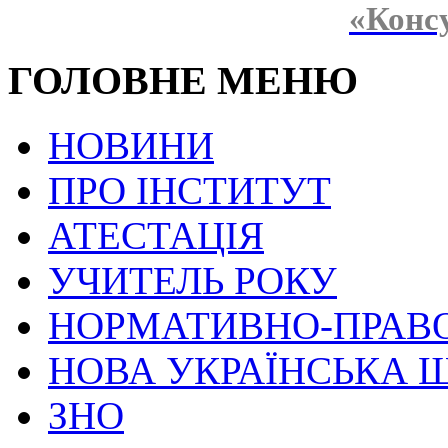
«Конс
ГОЛОВНЕ МЕНЮ
НОВИНИ
ПРО ІНСТИТУТ
АТЕСТАЦІЯ
УЧИТЕЛЬ РОКУ
НОРМАТИВНО-ПРАВ
НОВА УКРАЇНСЬКА 
ЗНО