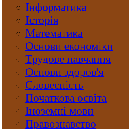
Інформатика
Історія
Математика
Основи економіки
Трудове навчання
Основи здоров'я
Словесність
Початкова освіта
Іноземні мови
Правознавство