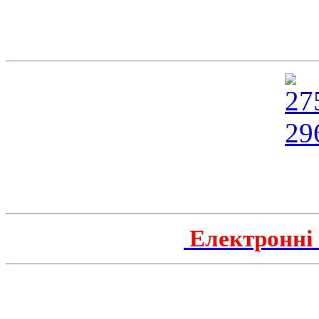
Електронні 