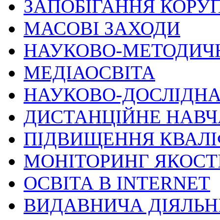
ЗАПОБІГАННЯ КОРУП
МАСОВІ ЗАХОДИ
НАУКОВО-МЕТОДИЧ
МЕДІАОСВІТА
НАУКОВО-ДОСЛІДНА
ДИСТАНЦІЙНЕ НАВ
ПІДВИЩЕННЯ КВАЛІ
МОНІТОРИНГ ЯКОСТІ
ОСВІТА В INTERNET
ВИДАВНИЧА ДІЯЛЬН