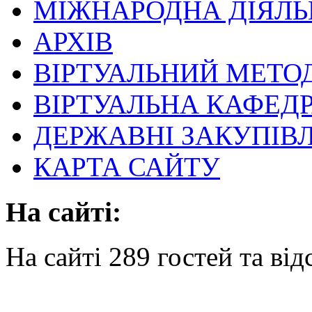
МІЖНАРОДНА ДІЯЛЬ
АРХІВ
ВІРТУАЛЬНИЙ МЕТО
ВІРТУАЛЬНА КАФЕД
ДЕРЖАВНІ ЗАКУПІВЛ
КАРТА САЙТУ
На сайті:
На сайті 289 гостей та від