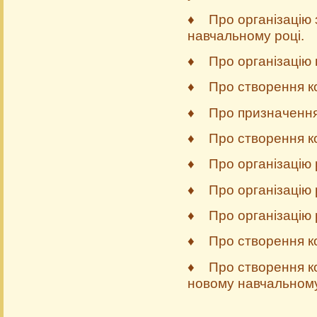
♦ Про організацію з
навчальному році.
♦ Про організацію п
♦ Про створення ком
♦ Про призначення 
♦ Про створення ком
♦ Про організацію 
♦ Про організацію 
♦ Про організацію 
♦ Про створення ком
♦ Про створення ком
новому навчальному