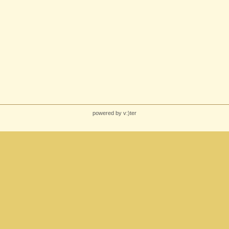
powered by v:)ter