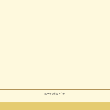
powered by v:)ter