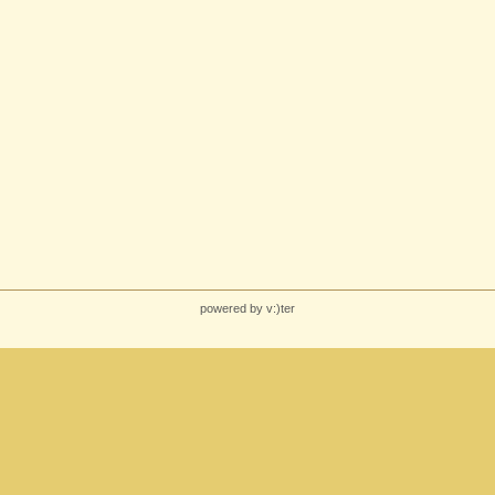
powered by v:)ter